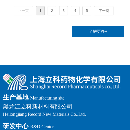
上一页
1
2
3
4
5
下一页
了解更多+
生产基地
Manufacturing site
黑龙江立科新材料有限公司
Heilongjiang Record New Materials Co.,Ltd.
研发中心
R&D Center