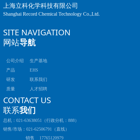
上海立科化学科技有限公司
Shanghai Record Chemical Technology Co.,Ltd.
SITE NAVIGATION
网站
导航
公司介绍
生产基地
产品
EHS
研发
联系我们
质量
人才招聘
CONTACT US
联系
我们
总机：021-63638051（行政分机：888）
销售/市场：021-62506791（直线）
销售 17765120979