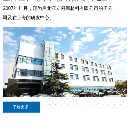
2007年11月，现为黑龙江立科新材料有限公司的子公
司及在上海的研发中心。
了解更多+