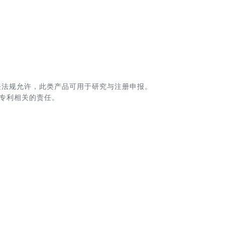
关法规允许，此类产品可用于研究与注册申报。
专利相关的责任。