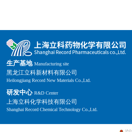
生产基地
Manufacturing site
黑龙江立科新材料有限公司
Heilongjiang Record New Materials Co.,Ltd.
研发中心
R&D Center
上海立科化学科技有限公司
Shanghai Record Chemical Technology Co.,Ltd.
沪公网