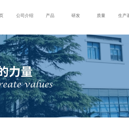
页
公司介绍
产品
研发
质量
生产