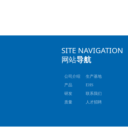
SITE NAVIGATION
网站
导航
公司介绍
生产基地
产品
EHS
研发
联系我们
质量
人才招聘