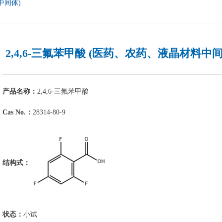
中间体)
2,4,6-三氟苯甲酸 (医药、农药、液晶材料中间
产品名称：
2,4,6-三氟苯甲酸
Cas No.：
28314-80-9
结构式：
状态：
小试