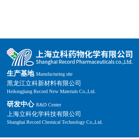
生产基地
Manufacturing site
黑龙江立科新材料有限公司
Heilongjiang Record New Materials Co.,Ltd.
研发中心
R&D Center
上海立科化学科技有限公司
Shanghai Record Chemical Technology Co.,Ltd.