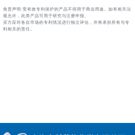
免责声明:受有效专利保护的产品不得用于商业用途。如有相关法
规允许，此类产品可用于研究与注册申报。
买方应对各自市场的专利情况进行独立评估，并将承担所有与专
利相关的责任。