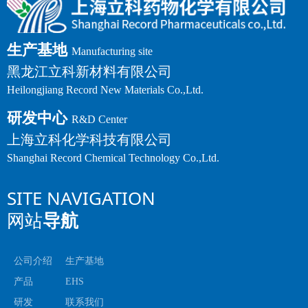
生产基地
Manufacturing site
黑龙江立科新材料有限公司
Heilongjiang Record New Materials Co.,Ltd.
研发中心
R&D Center
上海立科化学科技有限公司
Shanghai Record Chemical Technology Co.,Ltd.
SITE NAVIGATION
网站
导航
公司介绍
生产基地
产品
EHS
研发
联系我们