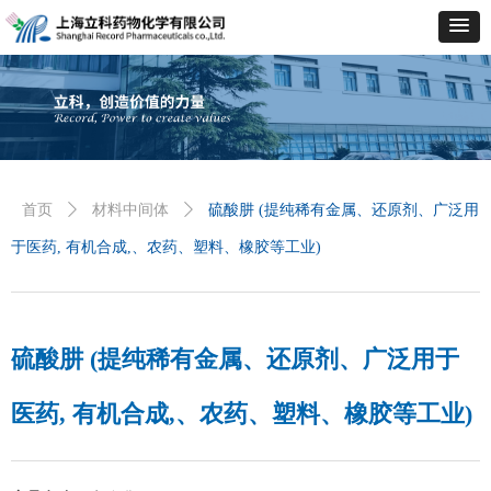
首页
ꄲ
材料中间体
ꄲ
硫酸肼 (提纯稀有金属、还原剂、广泛用
于医药, 有机合成,、农药、塑料、橡胶等工业)
硫酸肼 (提纯稀有金属、还原剂、广泛用于
医药, 有机合成,、农药、塑料、橡胶等工业)