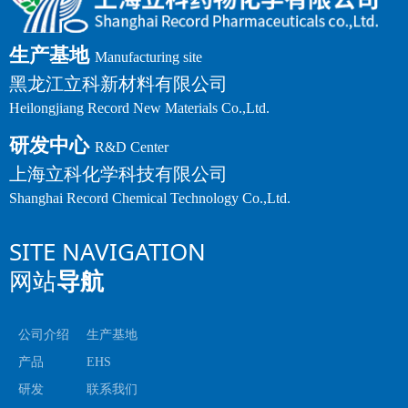
生产基地
Manufacturing site
黑龙江立科新材料有限公司
Heilongjiang Record New Materials Co.,Ltd.
研发中心
R&D Center
上海立科化学科技有限公司
Shanghai Record Chemical Technology Co.,Ltd.
SITE NAVIGATION
网站
导航
公司介绍
生产基地
产品
EHS
研发
联系我们