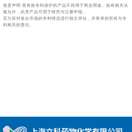
免责声明:受有效专利保护的产品不得用于商业用途。如有相关法
规允许，此类产品可用于研究与注册申报。
买方应对各自市场的专利情况进行独立评估，并将承担所有与专
利相关的责任。