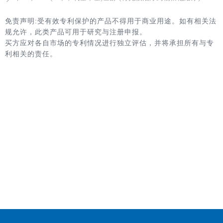
免责声明:受有效专利保护的产品不得用于商业用途。如有相关法
规允许，此类产品可用于研究与注册申报。
买方应对各自市场的专利情况进行独立评估，并将承担所有与专
利相关的责任。