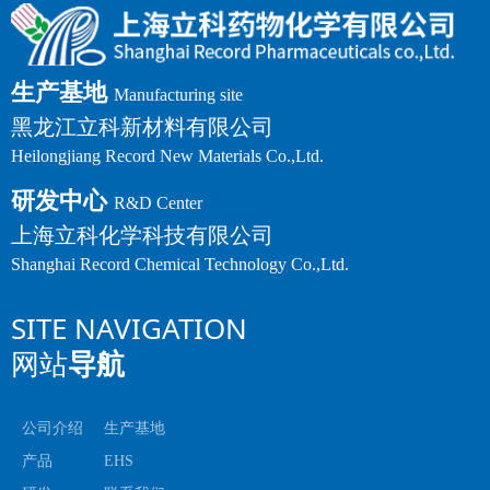
生产基地
Manufacturing site
黑龙江立科新材料有限公司
Heilongjiang Record New Materials Co.,Ltd.
研发中心
R&D Center
上海立科化学科技有限公司
Shanghai Record Chemical Technology Co.,Ltd.
SITE NAVIGATION
网站
导航
公司介绍
生产基地
产品
EHS